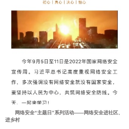
网络安全“主题日”系列活动——网络安全进社区、
进乡村