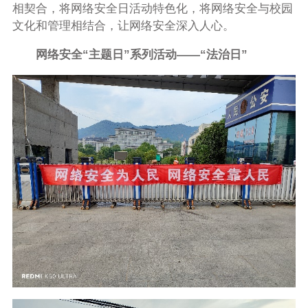
相契合，将网络安全日活动特色化，将网络安全与校园
文化和管理相结合，让网络安全深入人心。
网络安全“主题日”系列活动——“法治日”