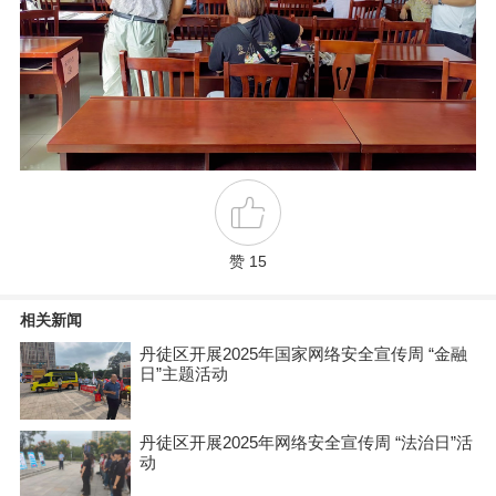
赞 15
相关新闻
丹徒区开展2025年国家网络安全宣传周 “金融
日”主题活动
丹徒区开展2025年网络安全宣传周 “法治日”活
动