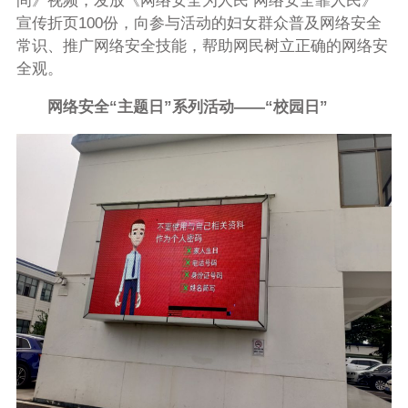
间》视频，发放《网络安全为人民 网络安全靠人民》
宣传折页100份，向参与活动的妇女群众普及网络安全
常识、推广网络安全技能，帮助网民树立正确的网络安
全观。
网络安全“主题日”系列活动——“校园日”