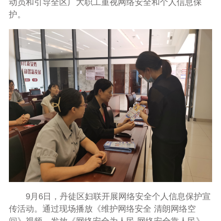
动员和引导全区广大职工重视网络安全和个人信息保
护。
9月6日，丹徒区妇联开展网络安全个人信息保护宣
传活动。通过现场播放《维护网络安全 清朗网络空