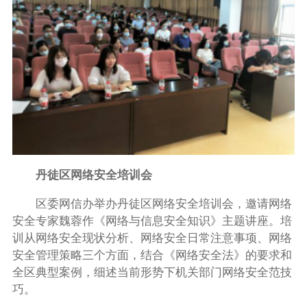
丹徒区网络安全培训会
区委网信办举办丹徒区网络安全培训会，邀请网络
安全专家魏蓉作《网络与信息安全知识》主题讲座。培
训从网络安全现状分析、网络安全日常注意事项、网络
安全管理策略三个方面，结合《网络安全法》的要求和
全区典型案例，细述当前形势下机关部门网络安全范技
巧。