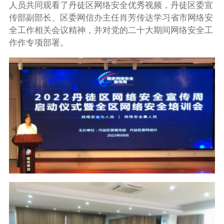
人员共同观看了丹徒区网络安全优秀视频，丹徒区委宣
传部副部长、区委网信办主任肖芳传达学习省市网络安
全工作相关会议精神，并对党的二十大期间网络安全工
作作专项部署。