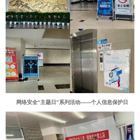
网络安全“主题日”系列活动——个人信息保护日