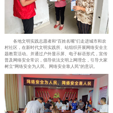
各地文明实践志愿者和“百姓名嘴”们走进城市和农
村社区，在新时代文明实践所、站组织开展网络安全主
题教育活动。并通过户外显示屏、电子标语形式，宣传
普及网络安全常识，倡导依法文明上网理念，引导大家
树立“网络安全为人民、网络安全靠人民”的意识。