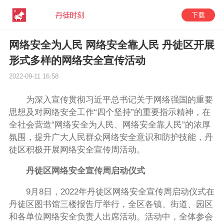
网络安全为人民 网络安全靠人民 丹徒区开展
形式多样的网络安全宣传活动
2022-09-11 16:58
为深入宣传贯彻习近平总书记关于网络强国的重要
思想及对网络安全工作“四个坚持”的重要指示精神，在
全社会营造“网络安全为人民、网络安全靠人民”的浓厚
氛围，提升广大人民群众网络安全意识和防护技能，丹
徒区积极开展网络安全宣传周活动。
丹徒区网络安全宣传周启动仪式
9月8日，2022年丹徒区网络安全宣传周启动仪式在
丹徒区图书馆三楼报告厅举行，全区各镇、街道、园区
和各单位网络安全负责人出席活动。活动中，全体参会