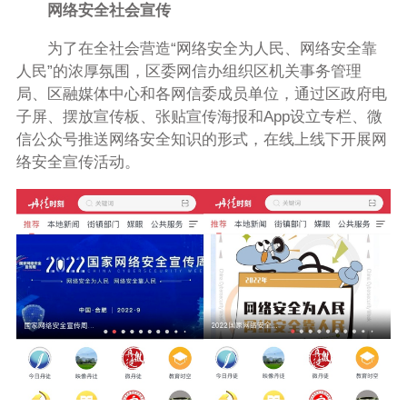
网络安全社会宣传
为了在全社会营造“网络安全为人民、网络安全靠
人民”的浓厚氛围，区委网信办组织区机关事务管理
局、区融媒体中心和各网信委成员单位，通过区政府电
子屏、摆放宣传板、张贴宣传海报和App设立专栏、微
信公众号推送网络安全知识的形式，在线上线下开展网
络安全宣传活动。