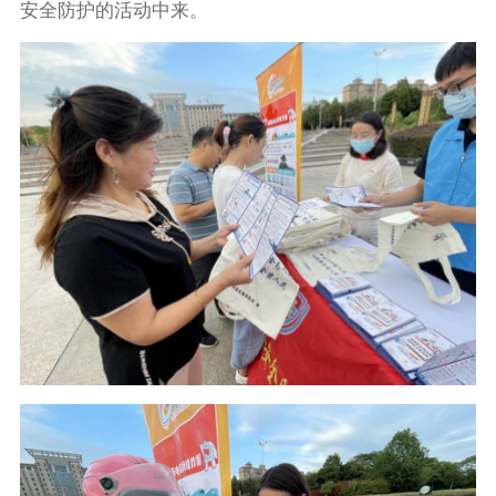
安全防护的活动中来。