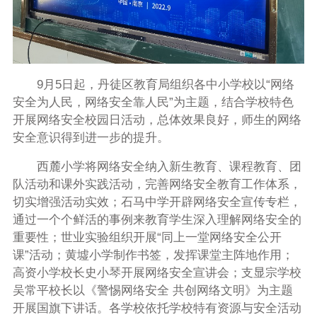
9月5日起，丹徒区教育局组织各中小学校以“网络
安全为人民，网络安全靠人民”为主题，结合学校特色
开展网络安全校园日活动，总体效果良好，师生的网络
安全意识得到进一步的提升。
西麓小学将网络安全纳入新生教育、课程教育、团
队活动和课外实践活动，完善网络安全教育工作体系，
切实增强活动实效；石马中学开辟网络安全宣传专栏，
通过一个个鲜活的事例来教育学生深入理解网络安全的
重要性；世业实验组织开展“同上一堂网络安全公开
课”活动；黄墟小学制作书签，发挥课堂主阵地作用；
高资小学校长史小琴开展网络安全宣讲会；支显宗学校
吴常平校长以《警惕网络安全 共创网络文明》为主题
开展国旗下讲话。各学校依托学校特有资源与安全活动